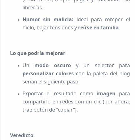
librerías.
Humor sin malicia:
ideal para romper el
hielo, bajar tensiones y
reírse en familia
.
Lo que podría mejorar
Un
modo oscuro
y un selector para
personalizar colores
con la paleta del blog
serían el siguiente paso.
Exportar el resultado como
imagen
para
compartirlo en redes con un clic (por ahora,
trae botón de “copiar”).
Veredicto