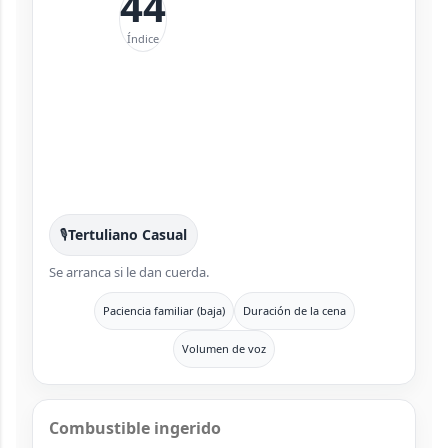
44
Índice
🎙️
Tertuliano Casual
Se arranca si le dan cuerda.
Paciencia familiar (baja)
Duración de la cena
Volumen de voz
Combustible ingerido