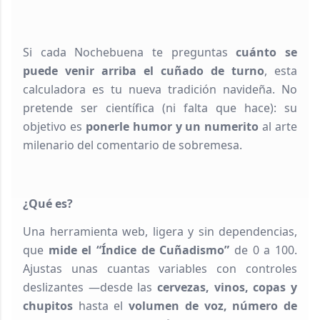
Si cada Nochebuena te preguntas
cuánto se
puede venir arriba el cuñado de turno
, esta
calculadora es tu nueva tradición navideña. No
pretende ser científica (ni falta que hace): su
objetivo es
ponerle humor y un numerito
al arte
milenario del comentario de sobremesa.
¿Qué es?
Una herramienta web, ligera y sin dependencias,
que
mide el “Índice de Cuñadismo”
de 0 a 100.
Ajustas unas cuantas variables con controles
deslizantes —desde las
cervezas, vinos, copas y
chupitos
hasta el
volumen de voz, número de