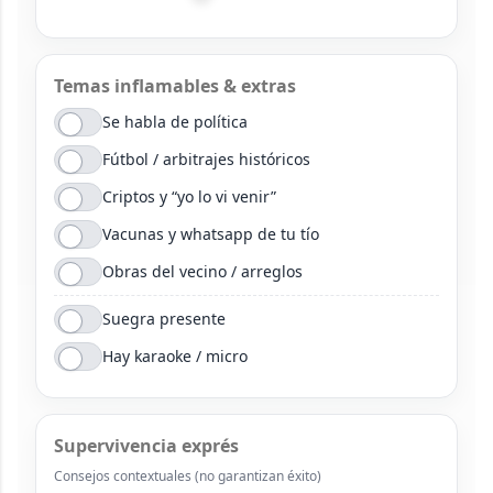
Temas inflamables & extras
Se habla de política
Fútbol / arbitrajes históricos
Criptos y “yo lo vi venir”
Vacunas y whatsapp de tu tío
Obras del vecino / arreglos
Suegra presente
Hay karaoke / micro
Supervivencia exprés
Consejos contextuales (no garantizan éxito)