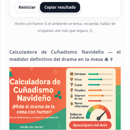
Reiniciar
Copiar resultado
Hecho con humor. Si el ambiente se tensa, recuerda: hablar de
croquetas une más que separa. 🥟
Calculadora de Cuñadismo Navideño — el
medidor definitivo del drama en la mesa 🎄🍷